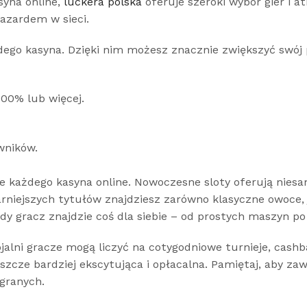
syna online,
luckera polska
oferuje szeroki wybór gier i a
hazardem w sieci.
ego kasyna. Dzięki nim możesz znacznie zwiększyć swój
00% lub więcej.
wników.
rce każdego kasyna online. Nowoczesne sloty oferują nies
rniejszych tytułów znajdziesz zarówno klasyczne owoce,
y gracz znajdzie coś dla siebie – od prostych maszyn p
jalni gracze mogą liczyć na cotygodniowe turnieje, cashb
jeszcze bardziej ekscytująca i opłacalna. Pamiętaj, aby
granych.