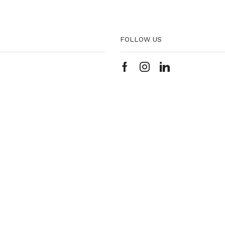
FOLLOW US
Facebook
Instagram
Linkedin
esign