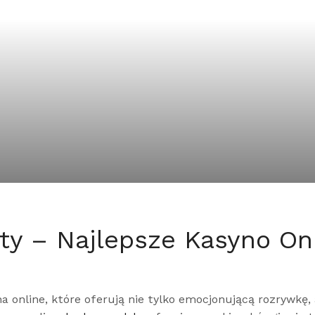
oty – Najlepsze Kasyno Onl
na online, które oferują nie tylko emocjonującą rozrywkę,